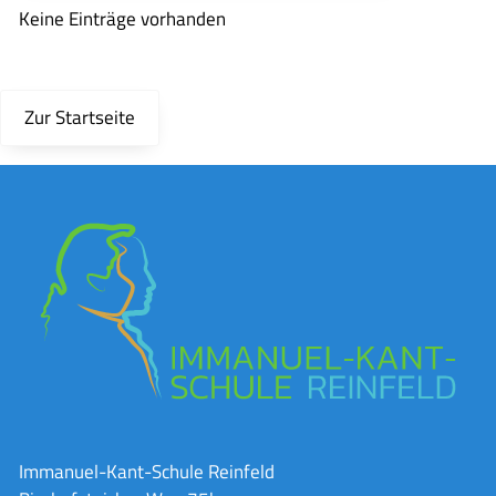
Keine Einträge vorhanden
Zur Startseite
Immanuel-Kant-Schule Reinfeld