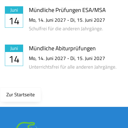
Mündliche Prüfungen ESA/MSA
Juni
14
Mo,
14. Juni 2027
-
Di,
15. Juni 2027
Schulfrei für die anderen Jahrgänge.
Mündliche Abiturprüfungen
Juni
14
Mo,
14. Juni 2027
-
Di,
15. Juni 2027
Unterrichtsfrei für alle anderen Jahrgänge.
Zur Startseite