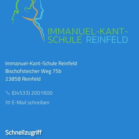
Immanuel-Kant-Schule Reinfeld
Bischofsteicher Weg 75b
23858 Reinfeld
(04533) 2001600
E-Mail schreiben
Schnellzugriff