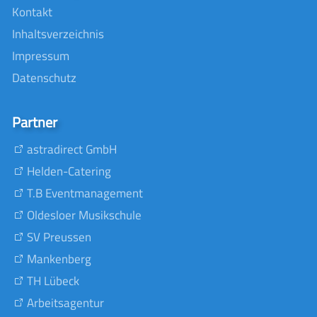
Kontakt
Inhaltsverzeichnis
Impressum
Datenschutz
Partner
astradirect GmbH
Helden-Catering
T.B Eventmanagement
Oldesloer Musikschule
SV Preussen
Mankenberg
TH Lübeck
Arbeitsagentur