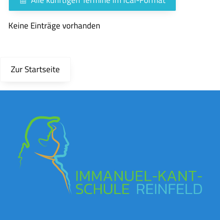
Keine Einträge vorhanden
Zur Startseite