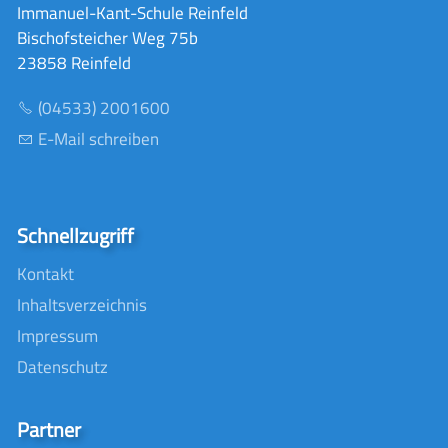
Immanuel-Kant-Schule Reinfeld
Bischofsteicher Weg 75b
23858 Reinfeld
(04533) 2001600
E-Mail schreiben
Schnellzugriff
Kontakt
Inhaltsverzeichnis
Impressum
Datenschutz
Partner