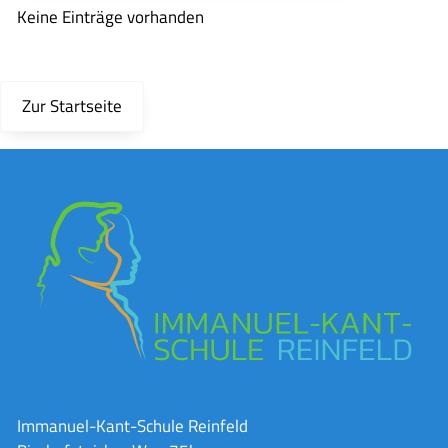
Keine Einträge vorhanden
Zur Startseite
Immanuel-Kant-Schule Reinfeld