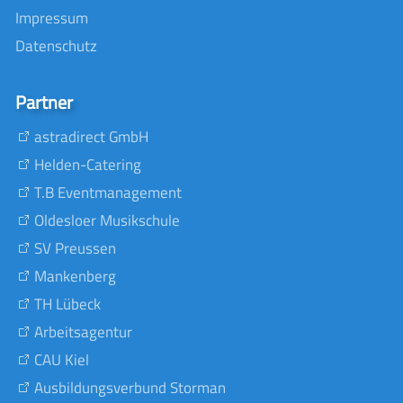
Impressum
Datenschutz
Partner
astradirect GmbH
Helden-Catering
T.B Eventmanagement
Oldesloer Musikschule
SV Preussen
Mankenberg
TH Lübeck
Arbeitsagentur
CAU Kiel
Ausbildungsverbund Storman