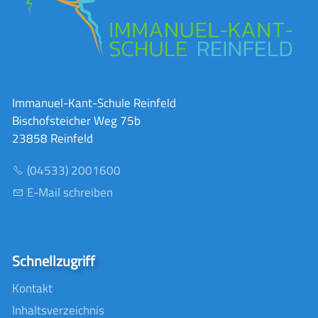
Immanuel-Kant-Schule Reinfeld
Bischofsteicher Weg 75b
23858 Reinfeld
(04533) 2001600
E-Mail schreiben
Schnellzugriff
Kontakt
Inhaltsverzeichnis