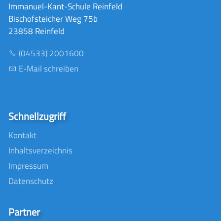
Immanuel-Kant-Schule Reinfeld
Bischofsteicher Weg 75b
23858 Reinfeld
(04533) 2001600
E-Mail schreiben
Schnellzugriff
Kontakt
Inhaltsverzeichnis
Impressum
Datenschutz
Partner