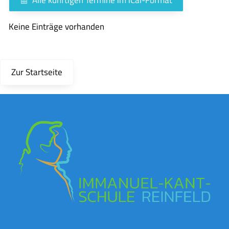
Keine Einträge vorhanden
Zur Startseite