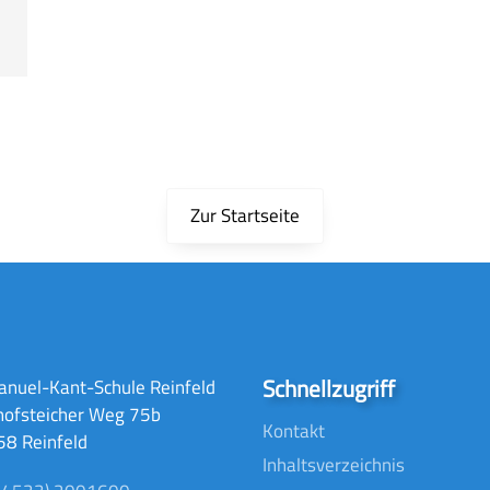
Zur Startseite
Schnellzugriff
nuel-Kant-Schule Reinfeld
hofsteicher Weg 75b
Kontakt
8 Reinfeld
Inhaltsverzeichnis