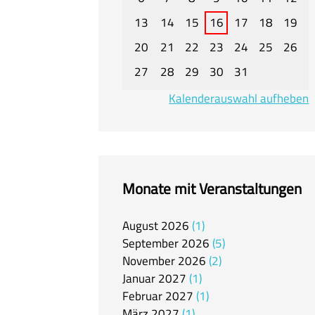
13
14
15
16
17
18
19
20
21
22
23
24
25
26
27
28
29
30
31
Kalenderauswahl aufheben
Monate mit Veranstaltungen
August
2026
1
September
2026
5
November
2026
2
Januar
2027
1
Februar
2027
1
März
2027
1