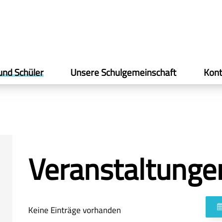
und Schüler
Unsere Schulgemeinschaft
Kont
Veranstaltunge
Keine Einträge vorhanden