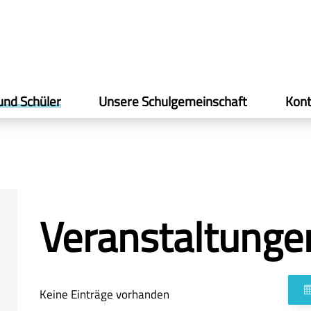
und Schüler
Unsere Schulgemeinschaft
Kont
Veranstaltunge
Keine Einträge vorhanden