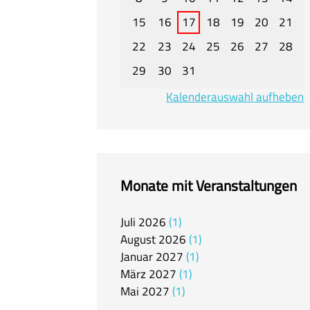
15
16
17
18
19
20
21
22
23
24
25
26
27
28
29
30
31
Kalenderauswahl aufheben
Monate mit Veranstaltungen
Juli
2026
1
August
2026
1
Januar
2027
1
März
2027
1
Mai
2027
1