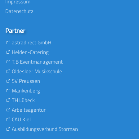
Impressum
Datenschutz
Partner
astradirect GmbH
Helden-Catering
T.B Eventmanagement
Oldesloer Musikschule
SV Preussen
Mankenberg
TH Lübeck
Arbeitsagentur
CAU Kiel
Ausbildungsverbund Storman