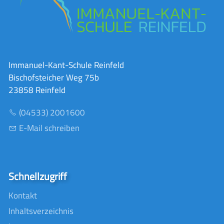
Immanuel-Kant-Schule Reinfeld
Bischofsteicher Weg 75b
23858 Reinfeld
(04533) 2001600
E-Mail schreiben
Schnellzugriff
Kontakt
Inhaltsverzeichnis