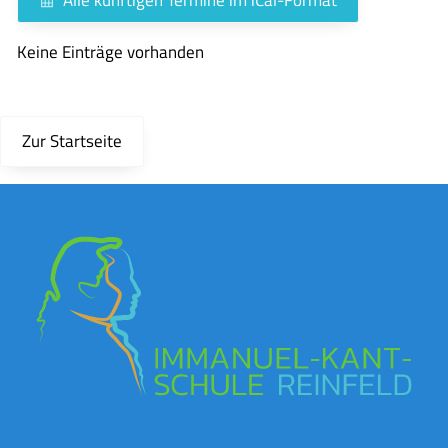
Keine Einträge vorhanden
Zur Startseite