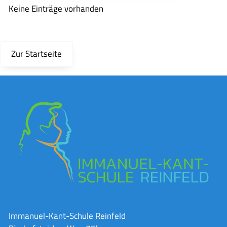
Keine Einträge vorhanden
Zur Startseite
Immanuel-Kant-Schule Reinfeld