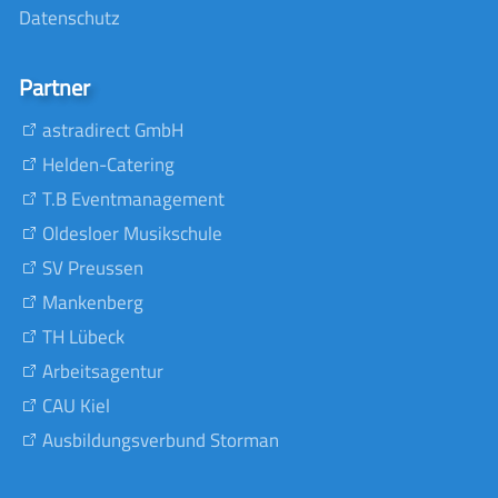
Datenschutz
Partner
astradirect GmbH
Helden-Catering
T.B Eventmanagement
Oldesloer Musikschule
SV Preussen
Mankenberg
TH Lübeck
Arbeitsagentur
CAU Kiel
Ausbildungsverbund Storman