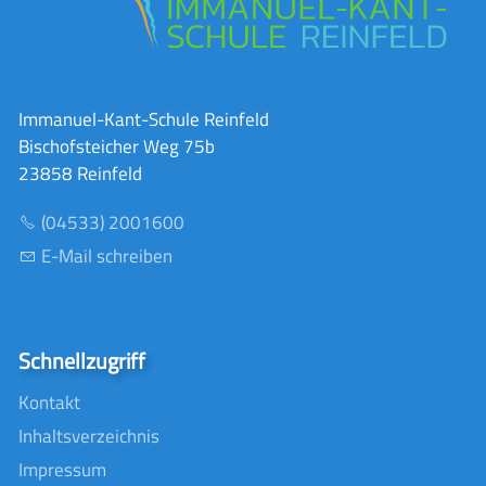
Immanuel-Kant-Schule Reinfeld
Bischofsteicher Weg 75b
23858 Reinfeld
(04533) 2001600
E-Mail schreiben
Schnellzugriff
Kontakt
Inhaltsverzeichnis
Impressum