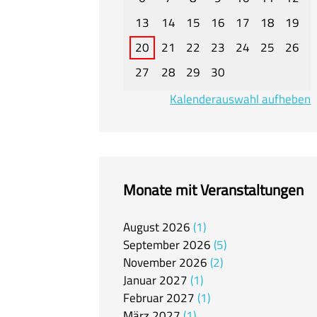
13
14
15
16
17
18
19
20
21
22
23
24
25
26
27
28
29
30
Kalenderauswahl aufheben
Monate mit Veranstaltungen
August
2026
1
September
2026
5
November
2026
2
Januar
2027
1
Februar
2027
1
März
2027
1