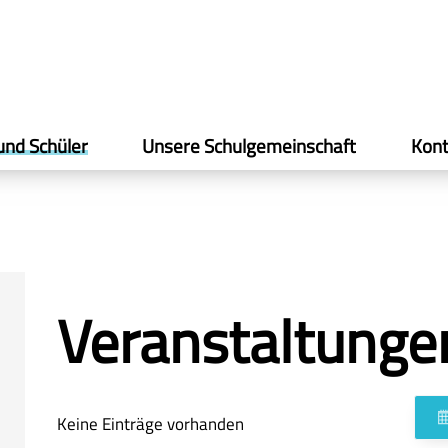
und Schüler
Unsere Schulgemeinschaft
Kont
Veranstaltunge
Keine Einträge vorhanden