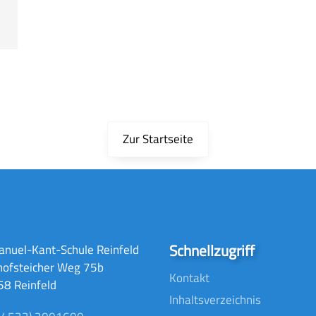
Zur Startseite
Schnellzugriff
nuel-Kant-Schule Reinfeld
hofsteicher Weg 75b
Kontakt
8 Reinfeld
Inhaltsverzeichnis