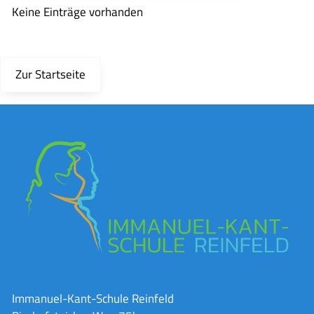
Keine Einträge vorhanden
Zur Startseite
Immanuel-Kant-Schule Reinfeld