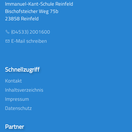
Immanuel-Kant-Schule Reinfeld
Bischofsteicher Weg 75b
23858 Reinfeld
(04533) 2001600
E-Mail schreiben
Schnellzugriff
Kontakt
Inhaltsverzeichnis
Impressum
Datenschutz
Partner