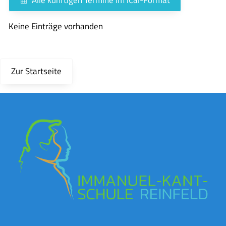
Keine Einträge vorhanden
Zur Startseite