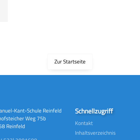
Zur Startseite
Schnellzugriff
nuel-Kant-Schule Reinfeld
hofsteicher Weg 75b
Kontakt
8 Reinfeld
Inhaltsverzeichnis