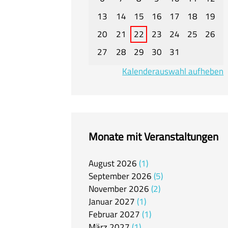
13
14
15
16
17
18
19
20
21
22
23
24
25
26
27
28
29
30
31
Kalenderauswahl aufheben
Monate mit Veranstaltungen
August
2026
1
September
2026
5
November
2026
2
Januar
2027
1
Februar
2027
1
März
2027
1