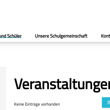
und Schüler
Unsere Schulgemeinschaft
Kont
Veranstaltunge
Keine Einträge vorhanden