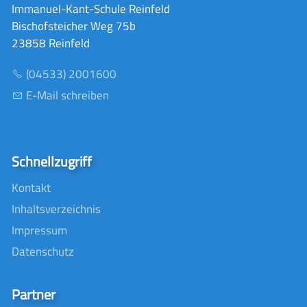
Immanuel-Kant-Schule Reinfeld
Bischofsteicher Weg 75b
23858 Reinfeld
(04533) 2001600
E-Mail schreiben
Schnellzugriff
Kontakt
Inhaltsverzeichnis
Impressum
Datenschutz
Partner