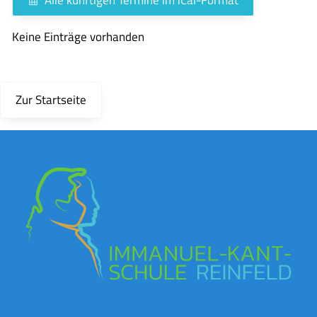
Keine Einträge vorhanden
Zur Startseite