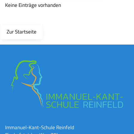
Keine Einträge vorhanden
Zur Startseite
Immanuel-Kant-Schule Reinfeld