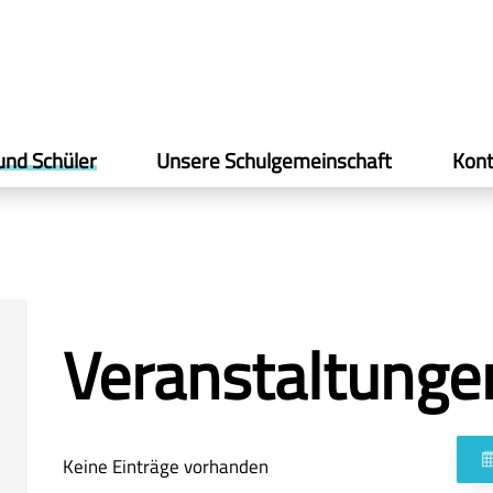
und Schüler
Unsere Schulgemeinschaft
Kont
Veranstaltunge
Keine Einträge vorhanden