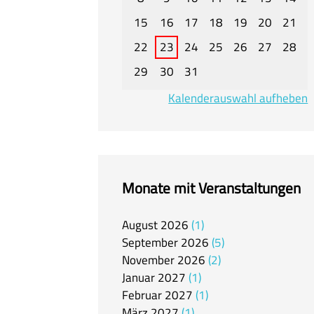
15
16
17
18
19
20
21
22
23
24
25
26
27
28
29
30
31
Kalenderauswahl aufheben
Monate mit Veranstaltungen
August
2026
1
September
2026
5
November
2026
2
Januar
2027
1
Februar
2027
1
März
2027
1