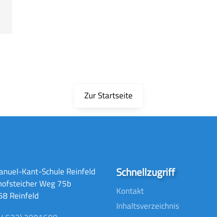
Zur Startseite
Schnellzugriff
nuel-Kant-Schule Reinfeld
hofsteicher Weg 75b
Kontakt
8 Reinfeld
Inhaltsverzeichnis