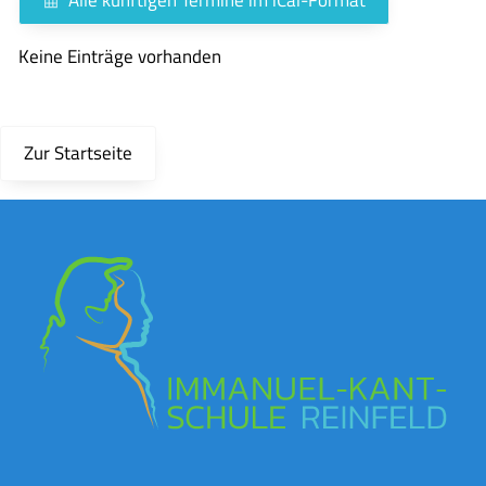
Keine Einträge vorhanden
Zur Startseite