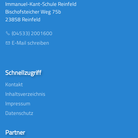
Immanuel-Kant-Schule Reinfeld
Bischofsteicher Weg 75b
23858 Reinfeld
(04533) 2001600
E-Mail schreiben
Schnellzugriff
Kontakt
Inhaltsverzeichnis
Impressum
Datenschutz
Partner