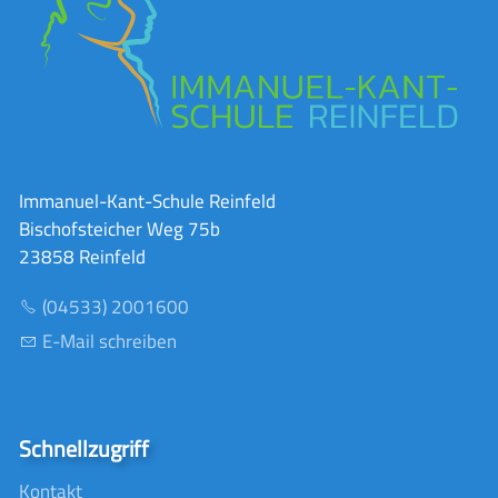
Immanuel-Kant-Schule Reinfeld
Bischofsteicher Weg 75b
23858 Reinfeld
(04533) 2001600
E-Mail schreiben
Schnellzugriff
Kontakt