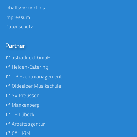
Inhaltsverzeichnis
Impressum
Datenschutz
Partner
astradirect GmbH
Helden-Catering
T.B Eventmanagement
Oldesloer Musikschule
SV Preussen
Mankenberg
TH Lübeck
Arbeitsagentur
CAU Kiel