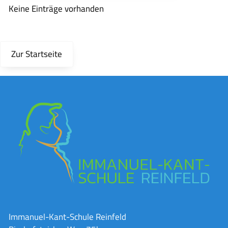
Keine Einträge vorhanden
Zur Startseite
Immanuel-Kant-Schule Reinfeld