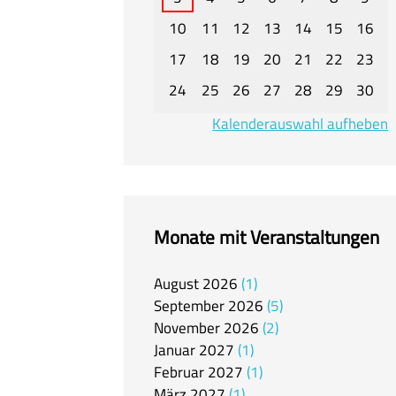
10
11
12
13
14
15
16
17
18
19
20
21
22
23
24
25
26
27
28
29
30
Kalenderauswahl aufheben
Monate mit Veranstaltungen
August
2026
1
September
2026
5
November
2026
2
Januar
2027
1
Februar
2027
1
März
2027
1