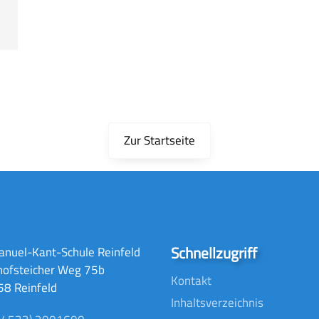
Zur Startseite
Schnellzugriff
nuel-Kant-Schule Reinfeld
hofsteicher Weg 75b
Kontakt
8 Reinfeld
Inhaltsverzeichnis