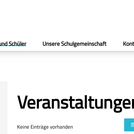
und Schüler
Unsere Schulgemeinschaft
Kont
Veranstaltunge
Keine Einträge vorhanden