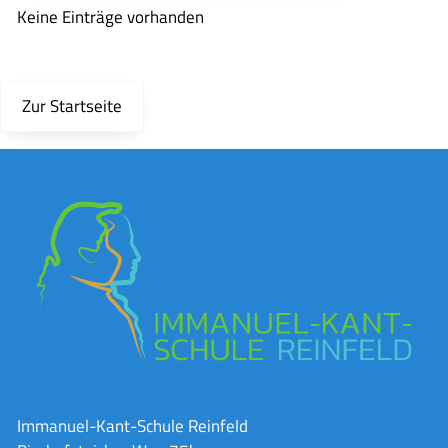
Keine Einträge vorhanden
Zur Startseite
Immanuel-Kant-Schule Reinfeld