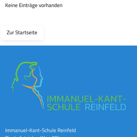
Keine Einträge vorhanden
Zur Startseite
Immanuel-Kant-Schule Reinfeld