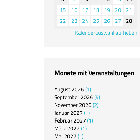
15
16
17
18
19
20
21
22
23
24
25
26
27
28
Kalenderauswahl aufheben
Monate mit Veranstaltungen
August
2026
1
September
2026
5
November
2026
2
Januar
2027
1
Februar
2027
1
März
2027
1
Mai
2027
1