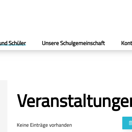
und Schüler
Unsere Schulgemeinschaft
Kont
Veranstaltunge
Keine Einträge vorhanden