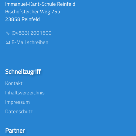
Immanuel-Kant-Schule Reinfeld
Bischofsteicher Weg 75b
23858 Reinfeld
(04533) 2001600
E-Mail schreiben
Schnellzugriff
Kontakt
Inhaltsverzeichnis
Impressum
Datenschutz
Partner