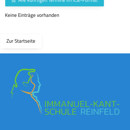
Keine Einträge vorhanden
Zur Startseite