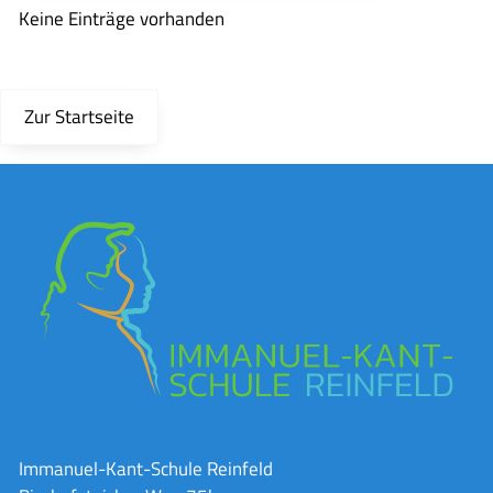
Keine Einträge vorhanden
Zur Startseite
Immanuel-Kant-Schule Reinfeld