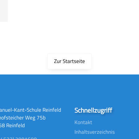
Zur Startseite
Schnellzugriff
nuel-Kant-Schule Reinfeld
hofsteicher Weg 75b
Kontakt
8 Reinfeld
Inhaltsverzeichnis