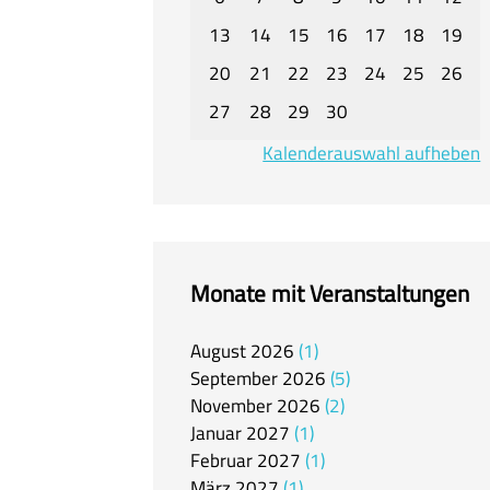
13
14
15
16
17
18
19
20
21
22
23
24
25
26
27
28
29
30
Kalenderauswahl aufheben
Monate mit Veranstaltungen
August
2026
1
September
2026
5
November
2026
2
Januar
2027
1
Februar
2027
1
März
2027
1