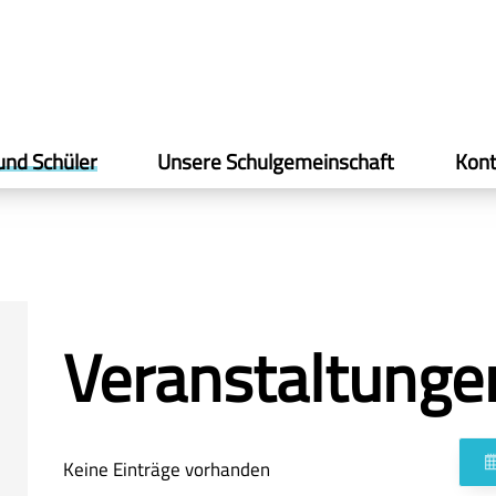
und Schüler
Unsere Schulgemeinschaft
Kont
Veranstaltunge
Keine Einträge vorhanden