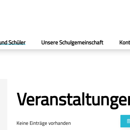
und Schüler
Unsere Schulgemeinschaft
Kont
Veranstaltunge
Keine Einträge vorhanden