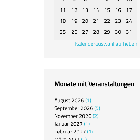
11
12
13
14
15
16
17
18
19
20
21
22
23
24
25
26
27
28
29
30
31
Kalenderauswahl aufheben
Monate mit Veranstaltungen
August
2026
1
September
2026
5
November
2026
2
Januar
2027
1
Februar
2027
1
März
2027
1