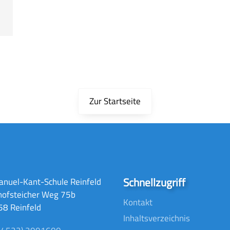
Zur Startseite
Schnellzugriff
nuel-Kant-Schule Reinfeld
hofsteicher Weg 75b
Kontakt
8 Reinfeld
Inhaltsverzeichnis