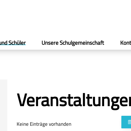
und Schüler
Unsere Schulgemeinschaft
Kont
Veranstaltunge
Keine Einträge vorhanden