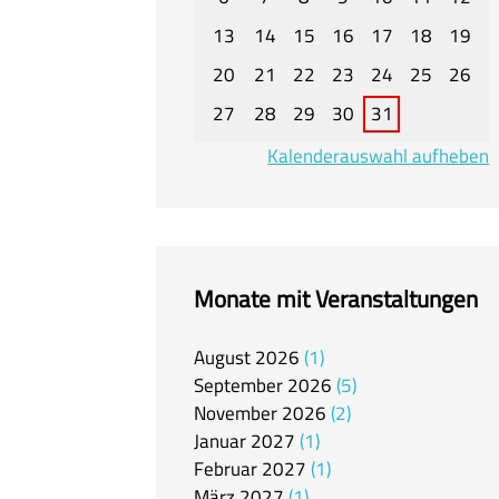
13
14
15
16
17
18
19
20
21
22
23
24
25
26
27
28
29
30
31
Kalenderauswahl aufheben
Monate mit Veranstaltungen
August
2026
1
September
2026
5
November
2026
2
Januar
2027
1
Februar
2027
1
März
2027
1