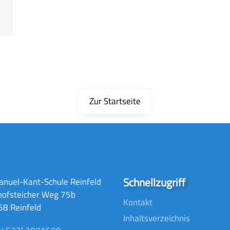
Zur Startseite
Schnellzugriff
nuel-Kant-Schule Reinfeld
hofsteicher Weg 75b
Kontakt
8 Reinfeld
Inhaltsverzeichnis