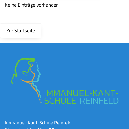
Keine Einträge vorhanden
Zur Startseite
Immanuel-Kant-Schule Reinfeld