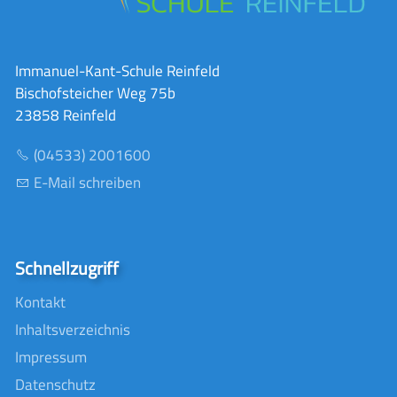
Immanuel-Kant-Schule Reinfeld
Bischofsteicher Weg 75b
23858 Reinfeld
(04533) 2001600
E-Mail schreiben
Schnellzugriff
Kontakt
Inhaltsverzeichnis
Impressum
Datenschutz