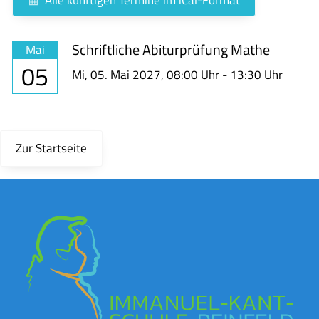
Schriftliche Abiturprüfung Mathe
Mai
05
Mi,
05. Mai 2027
, 08:00
Uhr
- 13:30
Uhr
Zur Startseite