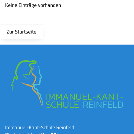
Keine Einträge vorhanden
Zur Startseite
Immanuel-Kant-Schule Reinfeld