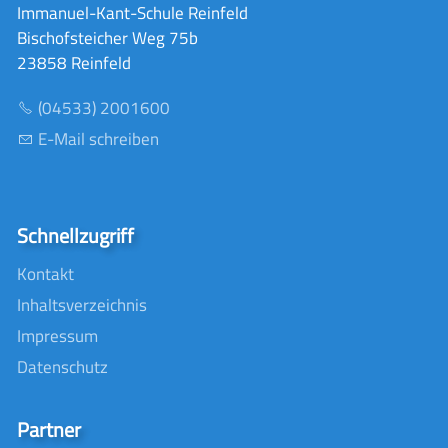
Immanuel-Kant-Schule Reinfeld
Bischofsteicher Weg 75b
23858 Reinfeld
(04533) 2001600
E-Mail schreiben
Schnellzugriff
Kontakt
Inhaltsverzeichnis
Impressum
Datenschutz
Partner