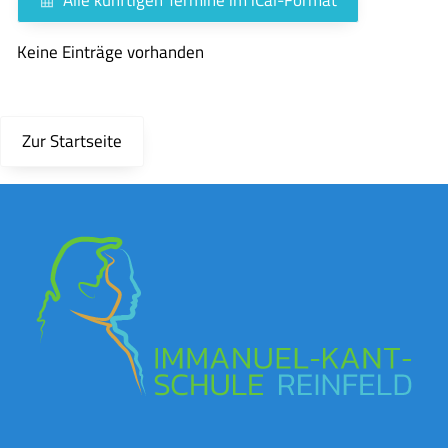
Keine Einträge vorhanden
Zur Startseite