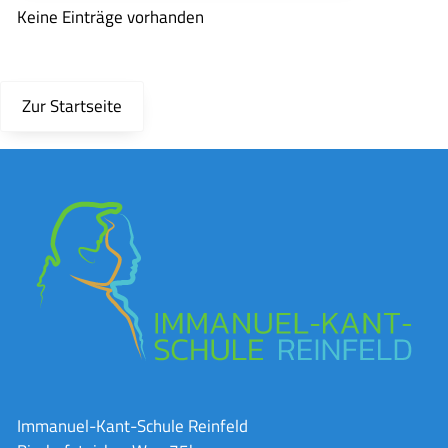
Keine Einträge vorhanden
Zur Startseite
Immanuel-Kant-Schule Reinfeld