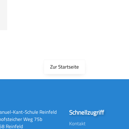
Zur Startseite
Schnellzugriff
nuel-Kant-Schule Reinfeld
hofsteicher Weg 75b
Kontakt
8 Reinfeld