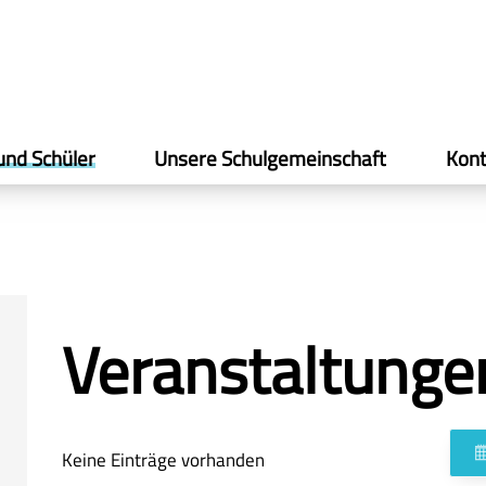
und Schüler
Unsere Schulgemeinschaft
Kont
Veranstaltunge
Keine Einträge vorhanden