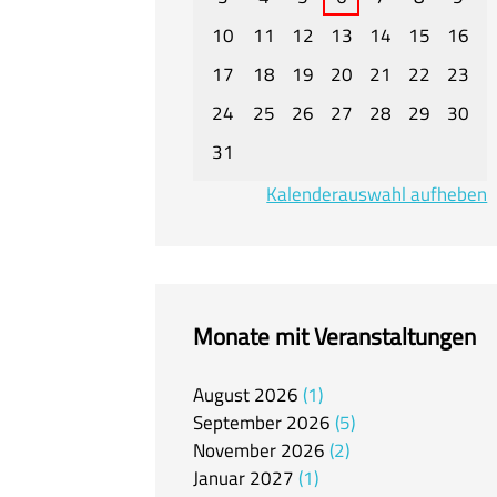
10
11
12
13
14
15
16
17
18
19
20
21
22
23
24
25
26
27
28
29
30
31
Kalenderauswahl aufheben
Monate mit Veranstaltungen
August
2026
1
September
2026
5
November
2026
2
Januar
2027
1