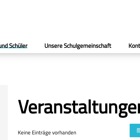
und Schüler
Unsere Schulgemeinschaft
Kont
Veranstaltunge
Keine Einträge vorhanden