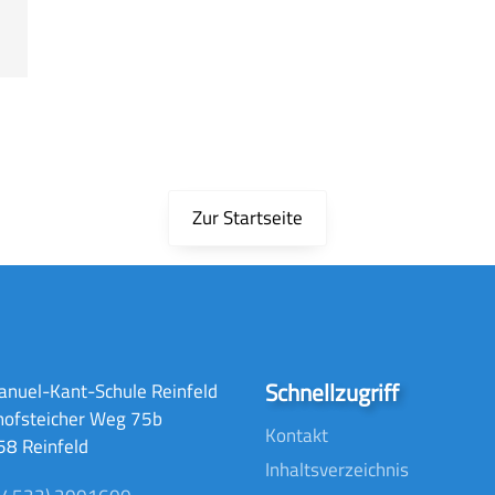
Zur Startseite
Schnellzugriff
nuel-Kant-Schule Reinfeld
hofsteicher Weg 75b
Kontakt
8 Reinfeld
Inhaltsverzeichnis