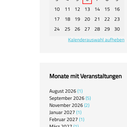
10
11
12
13
14
15
16
17
18
19
20
21
22
23
24
25
26
27
28
29
30
Kalenderauswahl aufheben
Monate mit Veranstaltungen
August
2026
1
September
2026
5
November
2026
2
Januar
2027
1
Februar
2027
1
März
2027
1