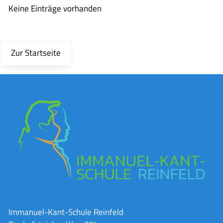
Keine Einträge vorhanden
Zur Startseite
Immanuel-Kant-Schule Reinfeld