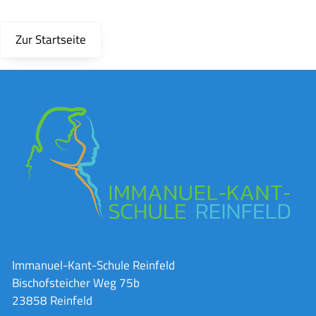
Zur Startseite
Immanuel-Kant-Schule Reinfeld
Bischofsteicher Weg 75b
23858 Reinfeld