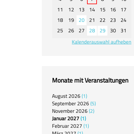
11
12
13
14
15
16
17
18
19
20
21
22
23
24
25
26
27
28
29
30
31
Kalenderauswahl aufheben
Monate mit Veranstaltungen
August
2026
1
September
2026
5
November
2026
2
Januar
2027
1
Februar
2027
1
März
2027
1