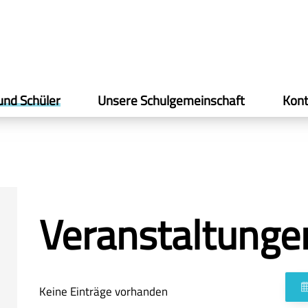
und Schüler
Unsere Schulgemeinschaft
Kont
Veranstaltunge
Keine Einträge vorhanden