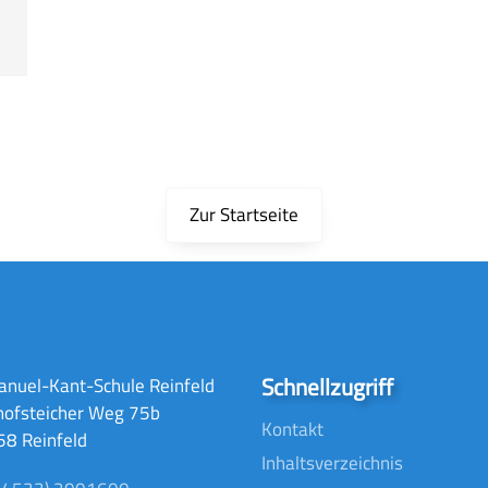
Zur Startseite
Schnellzugriff
nuel-Kant-Schule Reinfeld
hofsteicher Weg 75b
Kontakt
8 Reinfeld
Inhaltsverzeichnis