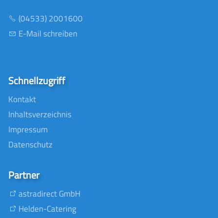
(04533) 2001600
E-Mail schreiben
Schnellzugriff
Kontakt
Inhaltsverzeichnis
Impressum
Datenschutz
Partner
astradirect GmbH
Helden-Catering