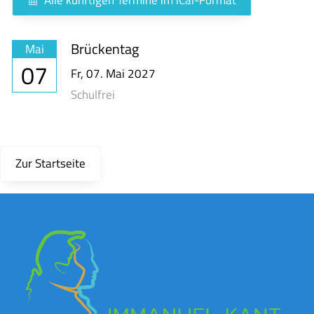
Brückentag
Mai
07
Fr,
07. Mai 2027
Schulfrei
Zur Startseite