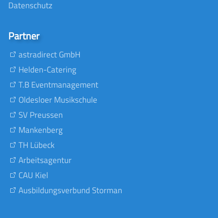
Datenschutz
Partner
astradirect GmbH
Helden-Catering
T.B Eventmanagement
Oldesloer Musikschule
SV Preussen
Mankenberg
TH Lübeck
Arbeitsagentur
CAU Kiel
Ausbildungsverbund Storman