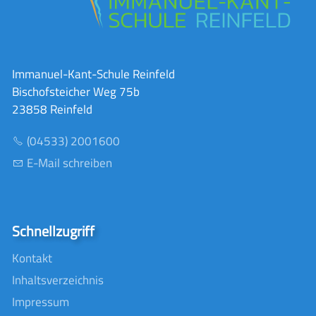
Immanuel-Kant-Schule Reinfeld
Bischofsteicher Weg 75b
23858 Reinfeld
(04533) 2001600
E-Mail schreiben
Schnellzugriff
Kontakt
Inhaltsverzeichnis
Impressum