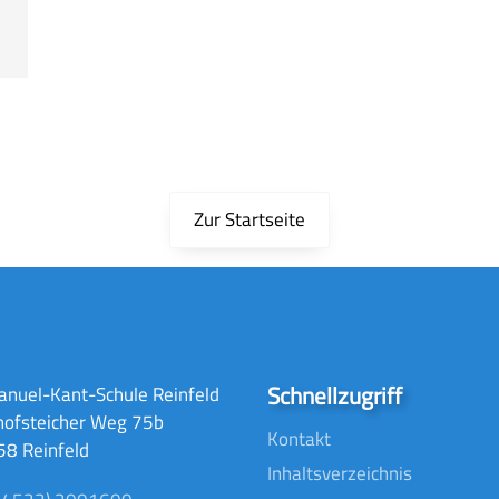
Zur Startseite
Schnellzugriff
nuel-Kant-Schule Reinfeld
hofsteicher Weg 75b
Kontakt
8 Reinfeld
Inhaltsverzeichnis