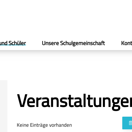
und Schüler
Unsere Schulgemeinschaft
Kont
Veranstaltunge
Keine Einträge vorhanden