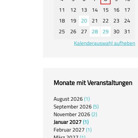
11
12
13
14
15
16
17
18
19
20
21
22
23
24
25
26
27
28
29
30
31
Kalenderauswahl aufheben
Monate mit Veranstaltungen
August
2026
1
September
2026
5
November
2026
2
Januar
2027
1
Februar
2027
1
März
2027
1