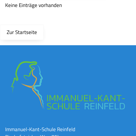
Keine Einträge vorhanden
Zur Startseite
Immanuel-Kant-Schule Reinfeld