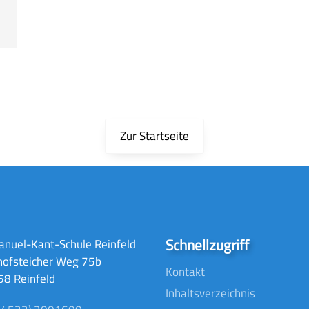
Zur Startseite
Schnellzugriff
nuel-Kant-Schule Reinfeld
hofsteicher Weg 75b
Kontakt
8 Reinfeld
Inhaltsverzeichnis