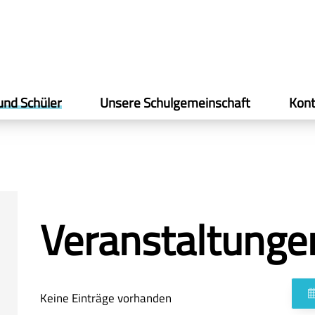
und Schüler
Unsere Schulgemeinschaft
Kont
Veranstaltunge
Keine Einträge vorhanden