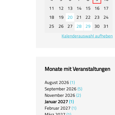
11
12
13
14
15
16
17
18
19
20
21
22
23
24
25
26
27
28
29
30
31
Kalenderauswahl aufheben
Monate mit Veranstaltungen
August
2026
1
September
2026
5
November
2026
2
Januar
2027
1
Februar
2027
1
März
2027
1