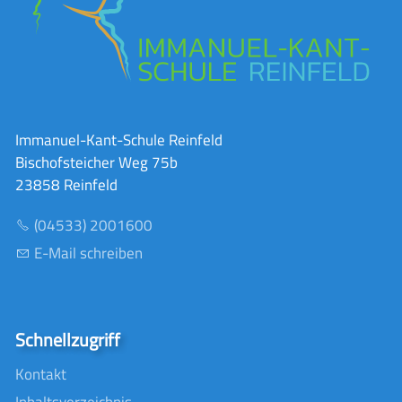
Immanuel-Kant-Schule Reinfeld
Bischofsteicher Weg 75b
23858 Reinfeld
(04533) 2001600
E-Mail schreiben
Schnellzugriff
Kontakt