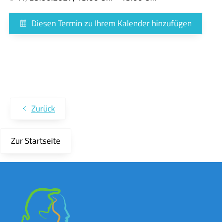
Diesen Termin zu Ihrem Kalender hinzufügen
Zurück
Zur Startseite