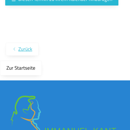
Zurück
Zur Startseite