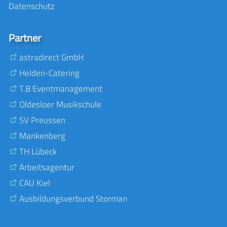
Datenschutz
Partner
astradirect GmbH
Helden-Catering
T.B Eventmanagement
Oldesloer Musikschule
SV Preussen
Mankenberg
TH Lübeck
Arbeitsagentur
CAU Kiel
Ausbildungsverbund Storman