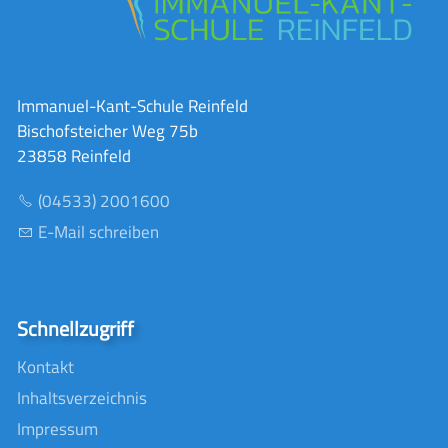
Immanuel-Kant-Schule Reinfeld
Bischofsteicher Weg 75b
23858 Reinfeld
(04533) 2001600
E-Mail schreiben
Schnellzugriff
Kontakt
Inhaltsverzeichnis
Impressum