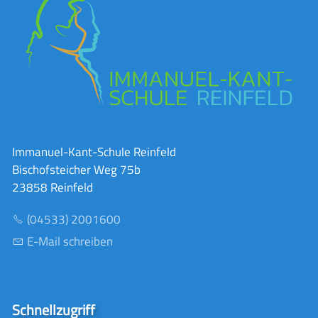
Immanuel-Kant-Schule Reinfeld
Bischofsteicher Weg 75b
23858 Reinfeld
(04533) 2001600
E-Mail schreiben
Schnellzugriff