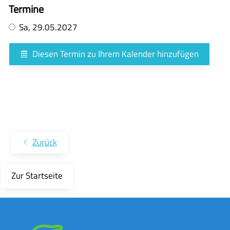
Termine
Sa,
29.05.2027
Diesen Termin zu Ihrem Kalender hinzufügen
Zurück
Zur Startseite