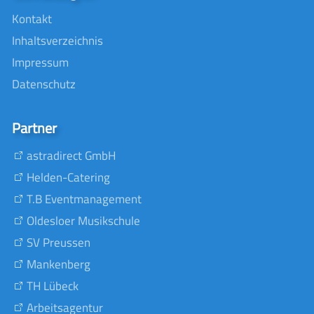
Kontakt
Inhaltsverzeichnis
Impressum
Datenschutz
Partner
astradirect GmbH
Helden-Catering
T.B Eventmanagement
Oldesloer Musikschule
SV Preussen
Mankenberg
TH Lübeck
Arbeitsagentur