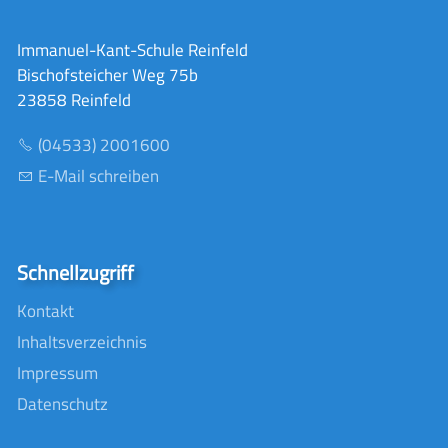
Immanuel-Kant-Schule Reinfeld
Bischofsteicher Weg 75b
23858 Reinfeld
(04533) 2001600
E-Mail schreiben
Schnellzugriff
Kontakt
Inhaltsverzeichnis
Impressum
Datenschutz