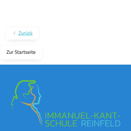
Zurück
Zur Startseite